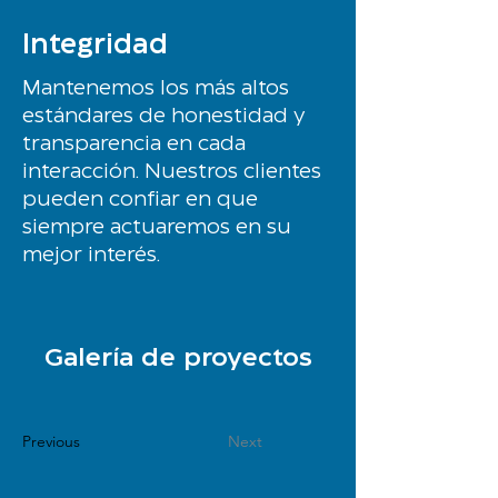
Integridad
Mantenemos los más altos
estándares de honestidad y
transparencia en cada
interacción. Nuestros clientes
pueden confiar en que
siempre actuaremos en su
mejor interés.
Galería de proyectos
Previous
Next